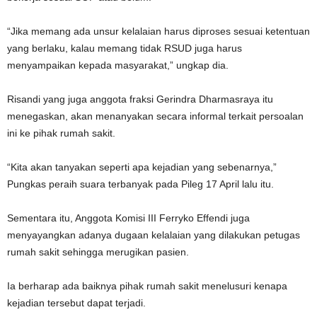
“Jika memang ada unsur kelalaian harus diproses sesuai ketentuan
yang berlaku, kalau memang tidak RSUD juga harus
menyampaikan kepada masyarakat,” ungkap dia.
Risandi yang juga anggota fraksi Gerindra Dharmasraya itu
menegaskan, akan menanyakan secara informal terkait persoalan
ini ke pihak rumah sakit.
“Kita akan tanyakan seperti apa kejadian yang sebenarnya,”
Pungkas peraih suara terbanyak pada Pileg 17 April lalu itu.
Sementara itu, Anggota Komisi III Ferryko Effendi juga
menyayangkan adanya dugaan kelalaian yang dilakukan petugas
rumah sakit sehingga merugikan pasien.
Ia berharap ada baiknya pihak rumah sakit menelusuri kenapa
kejadian tersebut dapat terjadi.