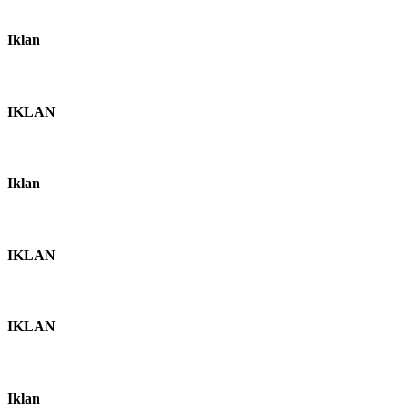
Iklan
IKLAN
Iklan
IKLAN
IKLAN
Iklan