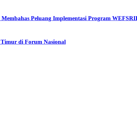
i Membahas Peluang Implementasi Program WEFSRI
 Timur di Forum Nasional