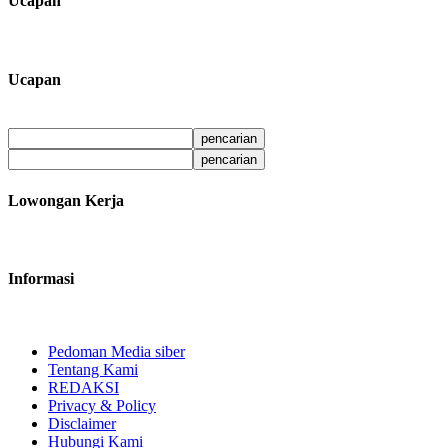
Ucapan
Ucapan
Lowongan Kerja
Informasi
Pedoman Media siber
Tentang Kami
REDAKSI
Privacy & Policy
Disclaimer
Hubungi Kami