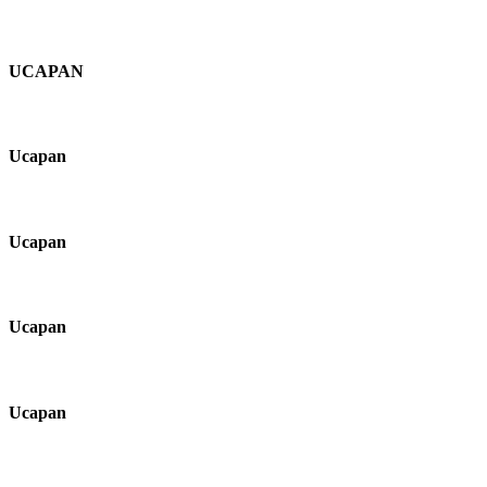
UCAPAN
Ucapan
Ucapan
Ucapan
Ucapan