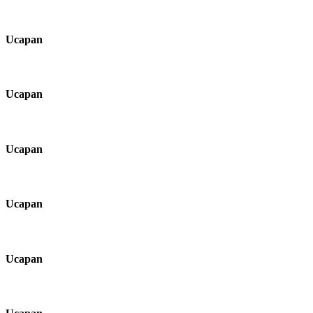
Ucapan
Ucapan
Ucapan
Ucapan
Ucapan