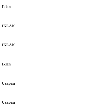
Iklan
IKLAN
IKLAN
Iklan
Ucapan
Ucapan