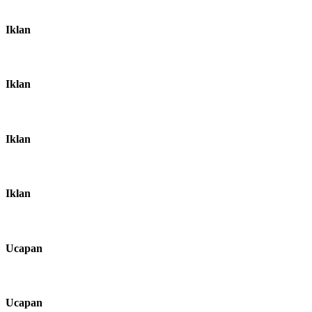
Iklan
Iklan
Iklan
Iklan
Ucapan
Ucapan