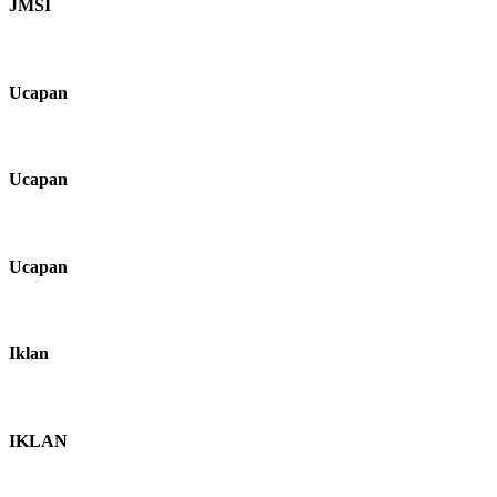
JMSI
Ucapan
Ucapan
Ucapan
Iklan
IKLAN