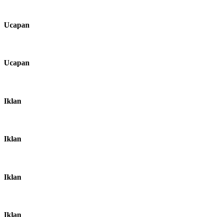
Ucapan
Ucapan
Iklan
Iklan
Iklan
Iklan