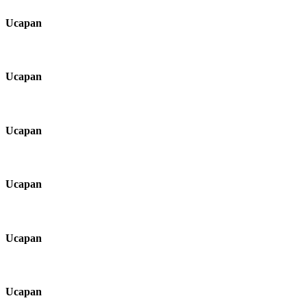
Ucapan
Ucapan
Ucapan
Ucapan
Ucapan
Ucapan