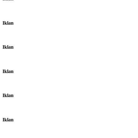
Iklan
Iklan
Iklan
Iklan
Iklan