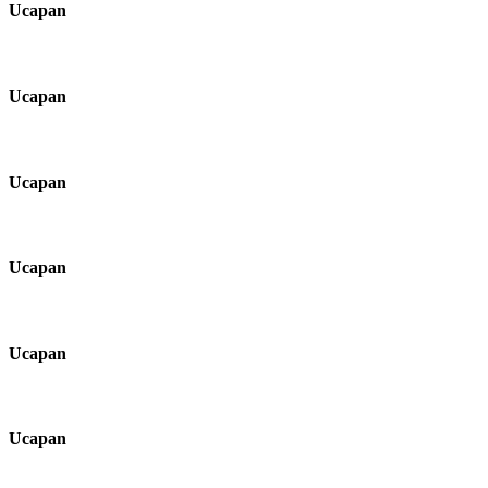
Ucapan
Ucapan
Ucapan
Ucapan
Ucapan
Ucapan