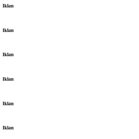
Iklan
Iklan
Iklan
Iklan
Iklan
Iklan