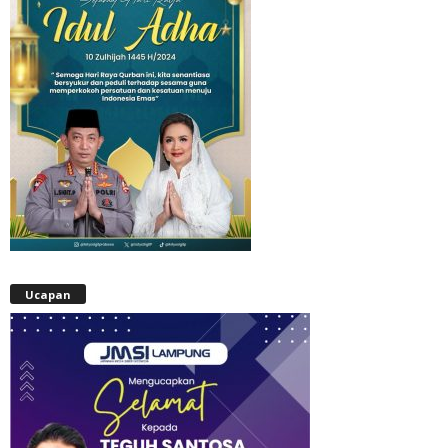
Ucapan