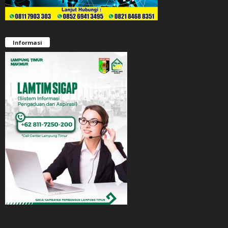
Informasi