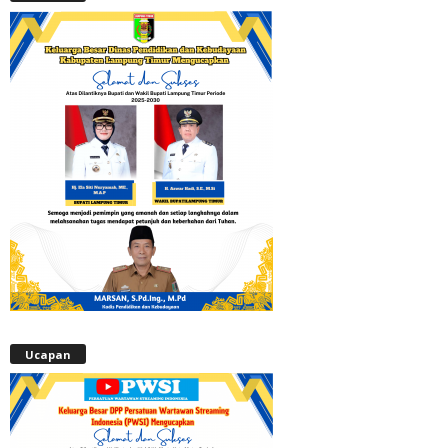
Ucapan