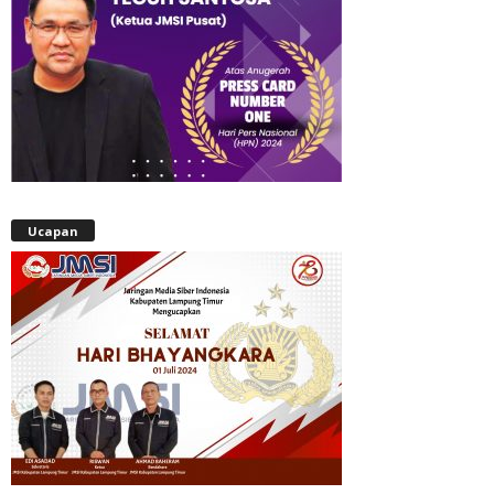
Ucapan