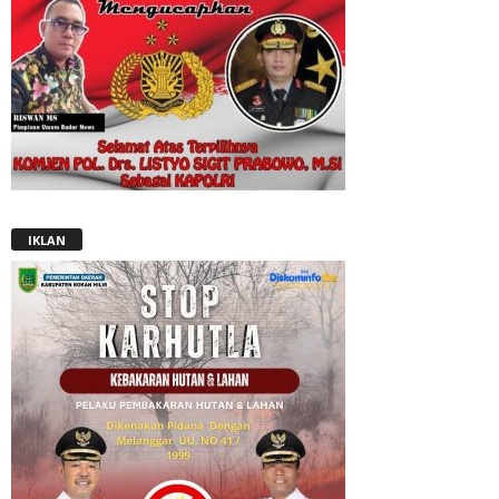
IKLAN