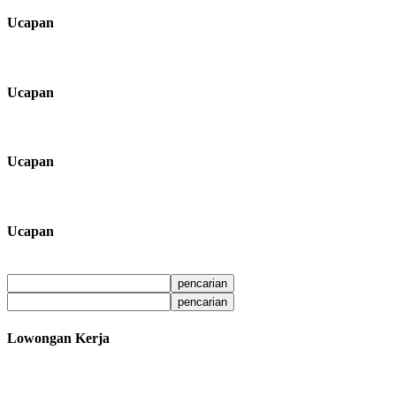
Ucapan
Ucapan
Ucapan
Ucapan
Lowongan Kerja