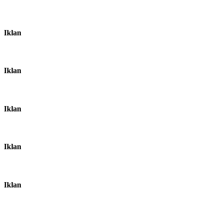
Iklan
Iklan
Iklan
Iklan
Iklan