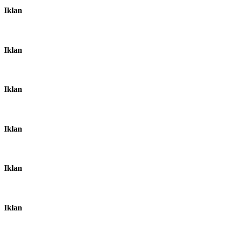
Iklan
Iklan
Iklan
Iklan
Iklan
Iklan