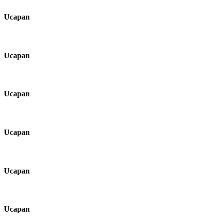
Ucapan
Ucapan
Ucapan
Ucapan
Ucapan
Ucapan