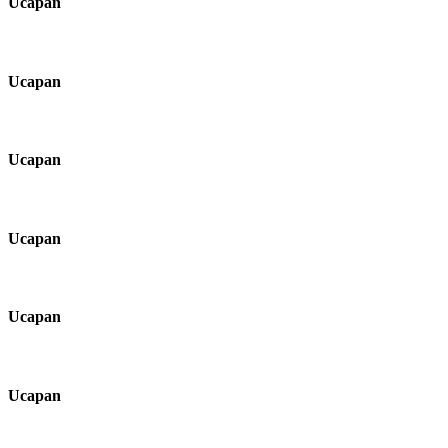
Ucapan
Ucapan
Ucapan
Ucapan
Ucapan
Ucapan