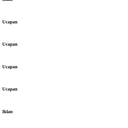
Ucapan
Ucapan
Ucapan
Ucapan
Iklan