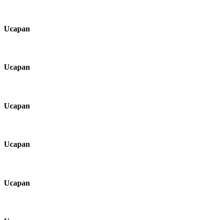
Ucapan
Ucapan
Ucapan
Ucapan
Ucapan