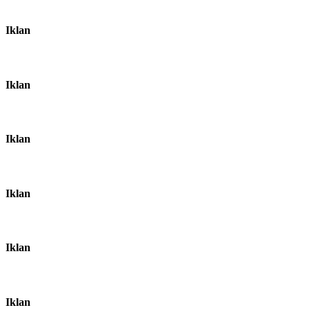
Iklan
Iklan
Iklan
Iklan
Iklan
Iklan