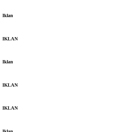
Iklan
IKLAN
Iklan
IKLAN
IKLAN
Iklan