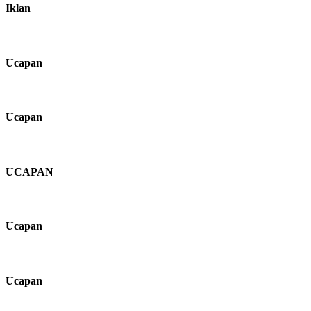
Iklan
Ucapan
Ucapan
UCAPAN
Ucapan
Ucapan