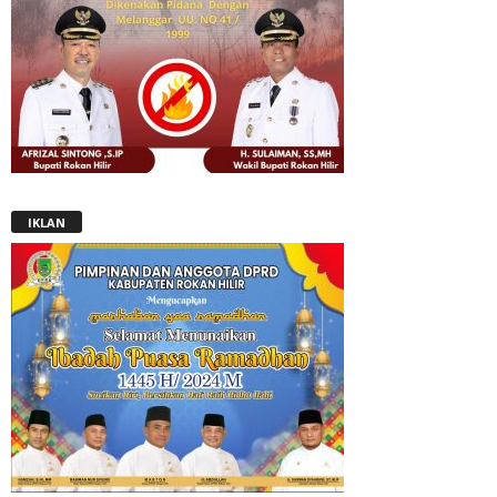
IKLAN