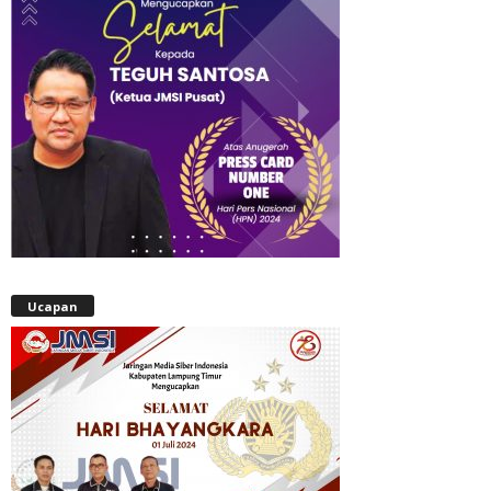
Ucapan