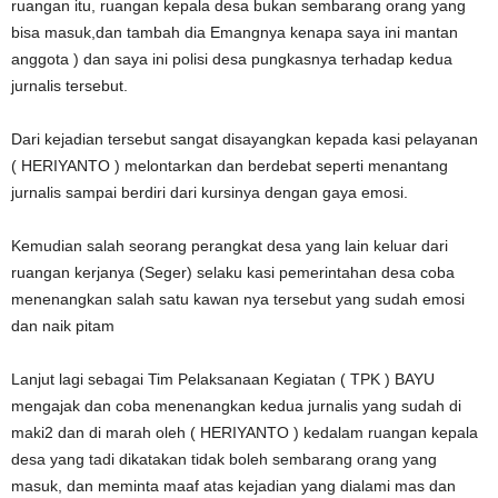
ruangan itu, ruangan kepala desa bukan sembarang orang yang
bisa masuk,dan tambah dia Emangnya kenapa saya ini mantan
anggota ) dan saya ini polisi desa pungkasnya terhadap kedua
jurnalis tersebut.
Dari kejadian tersebut sangat disayangkan kepada kasi pelayanan
( HERIYANTO ) melontarkan dan berdebat seperti menantang
jurnalis sampai berdiri dari kursinya dengan gaya emosi.
Kemudian salah seorang perangkat desa yang lain keluar dari
ruangan kerjanya (Seger) selaku kasi pemerintahan desa coba
menenangkan salah satu kawan nya tersebut yang sudah emosi
dan naik pitam
Lanjut lagi sebagai Tim Pelaksanaan Kegiatan ( TPK ) BAYU
mengajak dan coba menenangkan kedua jurnalis yang sudah di
maki2 dan di marah oleh ( HERIYANTO ) kedalam ruangan kepala
desa yang tadi dikatakan tidak boleh sembarang orang yang
masuk, dan meminta maaf atas kejadian yang dialami mas dan