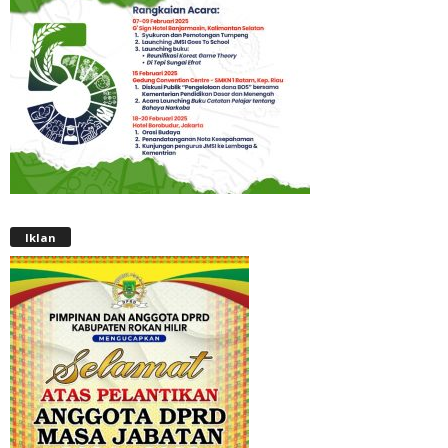
Iklan