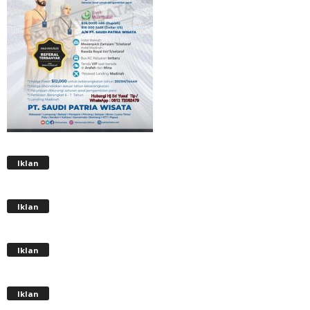
Iklan
Iklan
Iklan
Iklan