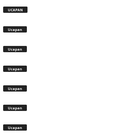
UCAPAN
Ucapan
Ucapan
Ucapan
Ucapan
Ucapan
Ucapan