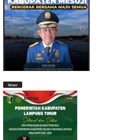
Iklan