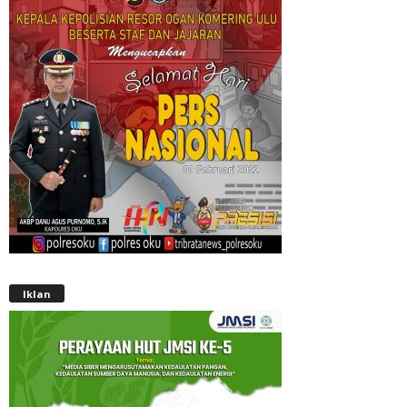
Iklan