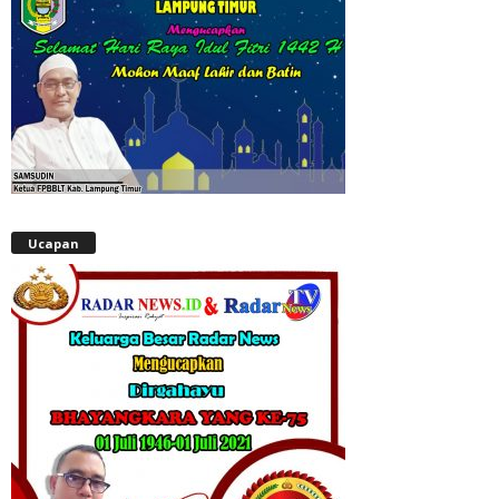
Ucapan