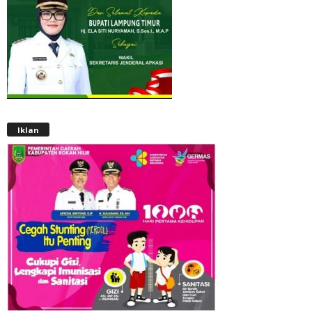
Iklan