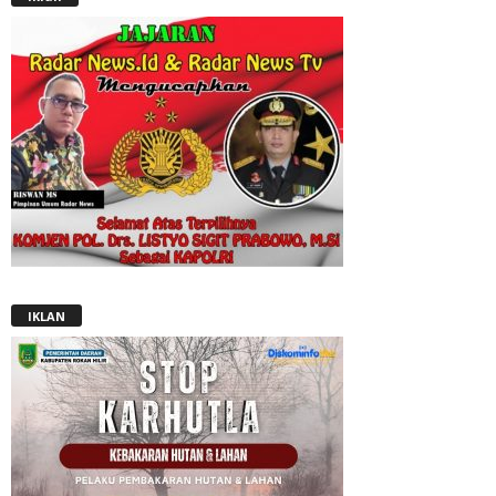
IKLAN