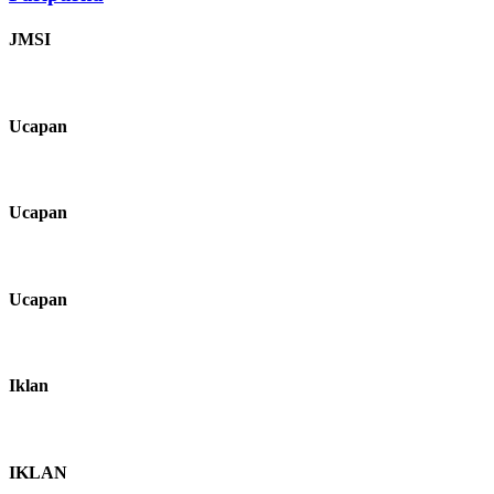
JMSI
Ucapan
Ucapan
Ucapan
Iklan
IKLAN