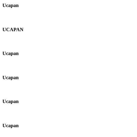
Ucapan
UCAPAN
Ucapan
Ucapan
Ucapan
Ucapan