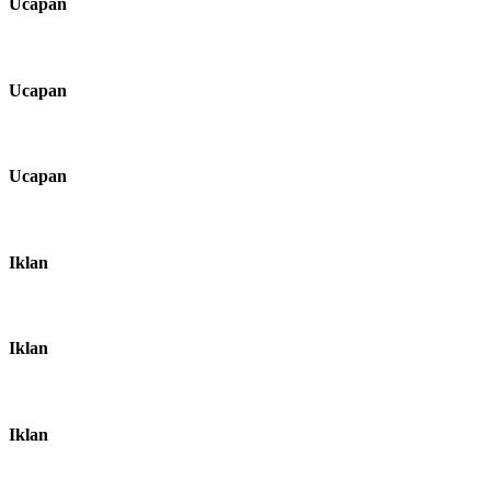
Ucapan
Ucapan
Ucapan
Iklan
Iklan
Iklan