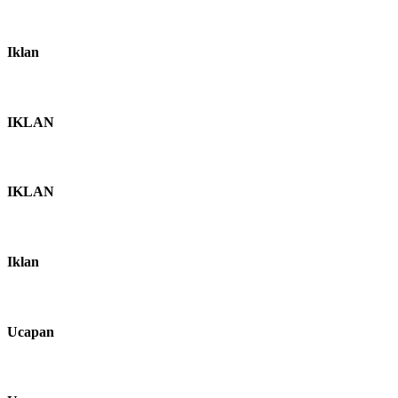
Iklan
IKLAN
IKLAN
Iklan
Ucapan