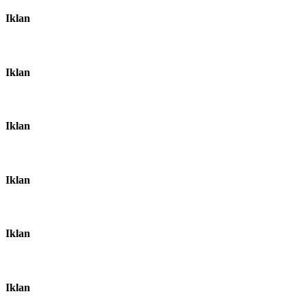
Iklan
Iklan
Iklan
Iklan
Iklan
Iklan