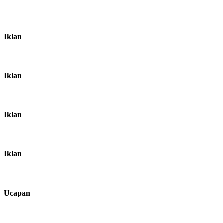
Iklan
Iklan
Iklan
Iklan
Ucapan