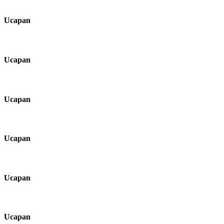
Ucapan
Ucapan
Ucapan
Ucapan
Ucapan
Ucapan