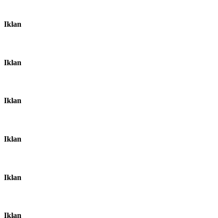
Iklan
Iklan
Iklan
Iklan
Iklan
Iklan