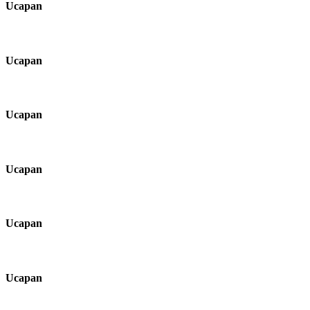
Ucapan
Ucapan
Ucapan
Ucapan
Ucapan
Ucapan