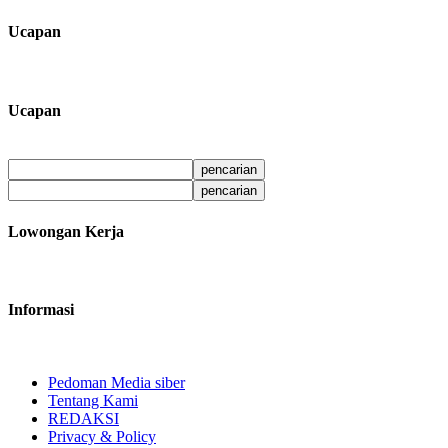
Ucapan
Ucapan
Lowongan Kerja
Informasi
Pedoman Media siber
Tentang Kami
REDAKSI
Privacy & Policy