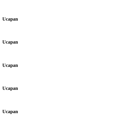
Ucapan
Ucapan
Ucapan
Ucapan
Ucapan