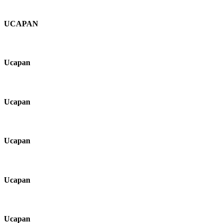
UCAPAN
Ucapan
Ucapan
Ucapan
Ucapan
Ucapan