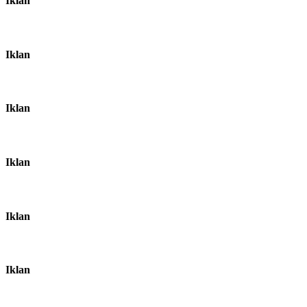
Iklan
Iklan
Iklan
Iklan
Iklan
Iklan