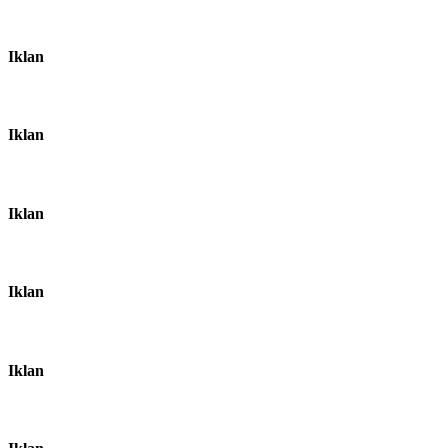
Iklan
Iklan
Iklan
Iklan
Iklan