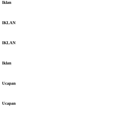
Iklan
IKLAN
IKLAN
Iklan
Ucapan
Ucapan