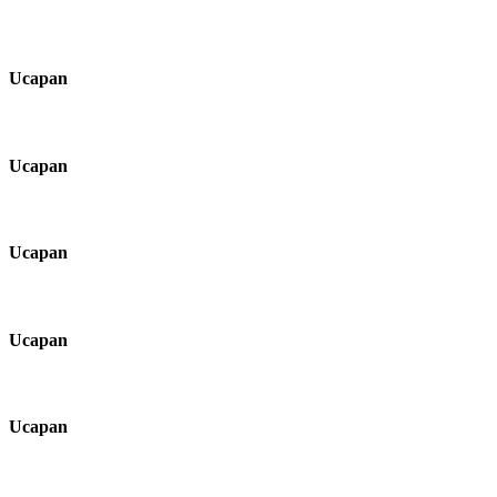
Ucapan
Ucapan
Ucapan
Ucapan
Ucapan