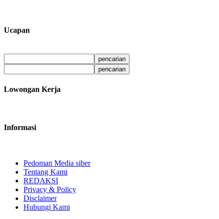
Ucapan
Lowongan Kerja
Informasi
Pedoman Media siber
Tentang Kami
REDAKSI
Privacy & Policy
Disclaimer
Hubungi Kami