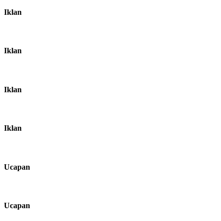
Iklan
Iklan
Iklan
Iklan
Ucapan
Ucapan