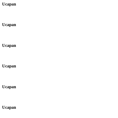
Ucapan
Ucapan
Ucapan
Ucapan
Ucapan
Ucapan