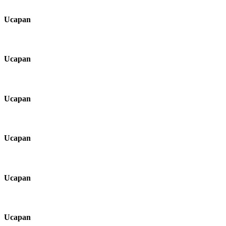
Ucapan
Ucapan
Ucapan
Ucapan
Ucapan
Ucapan