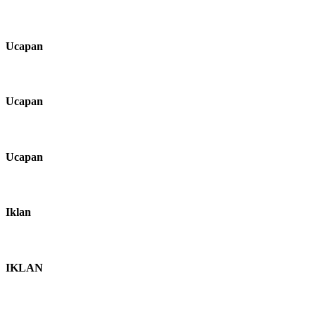
Ucapan
Ucapan
Ucapan
Iklan
IKLAN