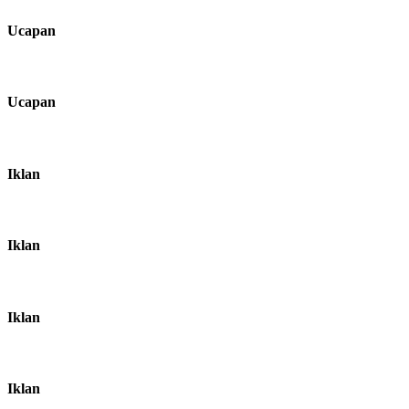
Ucapan
Ucapan
Iklan
Iklan
Iklan
Iklan