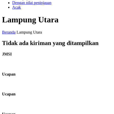
Dengan nilai peninjauan
Acak
Lampung Utara
Beranda
Lampung Utara
Tidak ada kiriman yang ditampilkan
JMSI
Ucapan
Ucapan