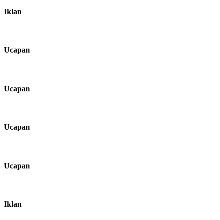
Iklan
Ucapan
Ucapan
Ucapan
Ucapan
Iklan