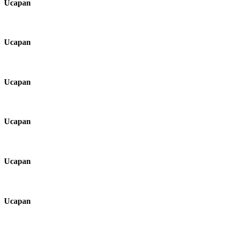
Ucapan
Ucapan
Ucapan
Ucapan
Ucapan
Ucapan