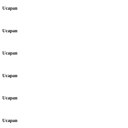
Ucapan
Ucapan
Ucapan
Ucapan
Ucapan
Ucapan