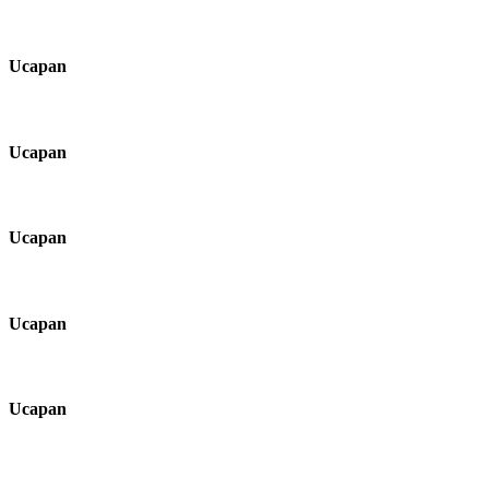
Ucapan
Ucapan
Ucapan
Ucapan
Ucapan