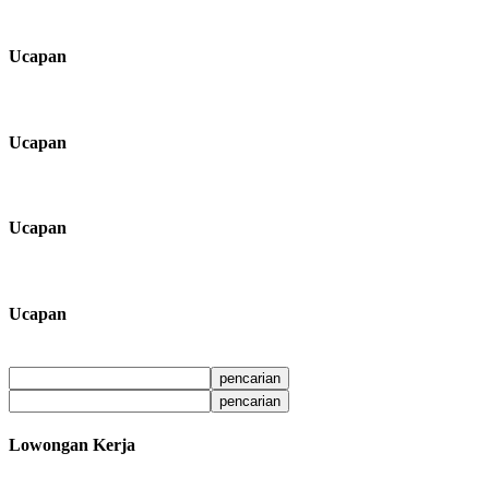
Ucapan
Ucapan
Ucapan
Ucapan
Lowongan Kerja