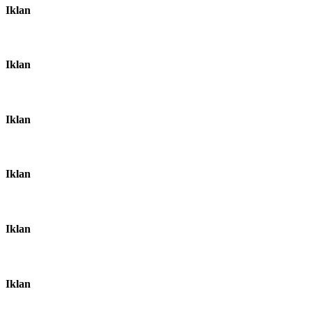
Iklan
Iklan
Iklan
Iklan
Iklan
Iklan