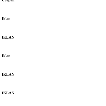
Ucapan
Iklan
IKLAN
Iklan
IKLAN
IKLAN