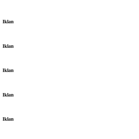
Iklan
Iklan
Iklan
Iklan
Iklan