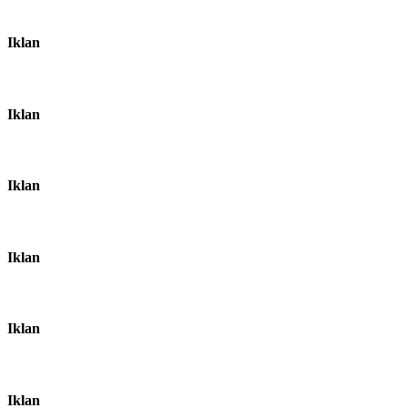
Iklan
Iklan
Iklan
Iklan
Iklan
Iklan