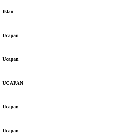
Iklan
Ucapan
Ucapan
UCAPAN
Ucapan
Ucapan