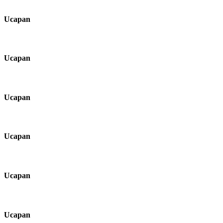
Ucapan
Ucapan
Ucapan
Ucapan
Ucapan
Ucapan