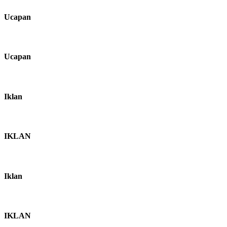
Ucapan
Ucapan
Iklan
IKLAN
Iklan
IKLAN