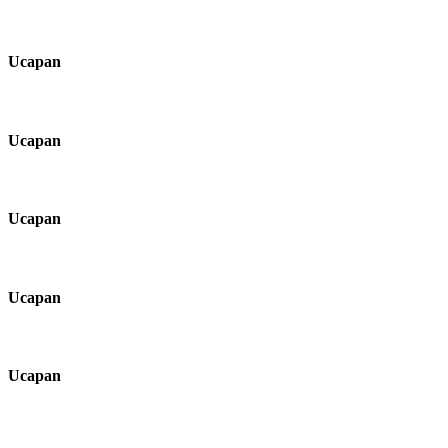
Ucapan
Ucapan
Ucapan
Ucapan
Ucapan