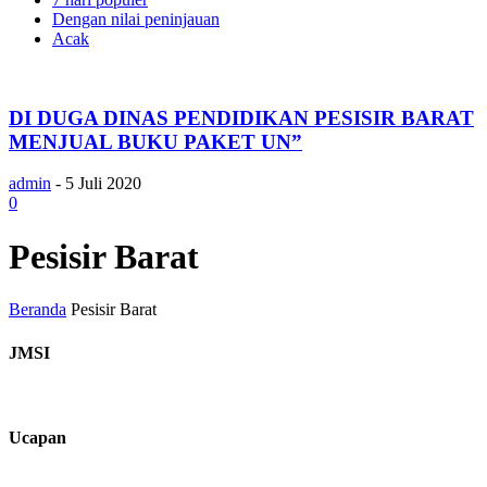
Dengan nilai peninjauan
Acak
DI DUGA DINAS PENDIDIKAN PESISIR BARAT
MENJUAL BUKU PAKET UN”
admin
-
5 Juli 2020
0
Pesisir Barat
Beranda
Pesisir Barat
JMSI
Ucapan