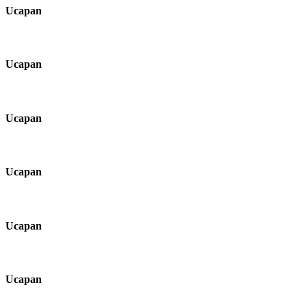
Ucapan
Ucapan
Ucapan
Ucapan
Ucapan
Ucapan