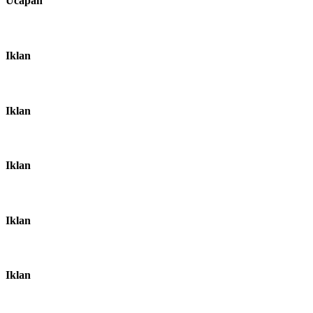
Ucapan
Iklan
Iklan
Iklan
Iklan
Iklan