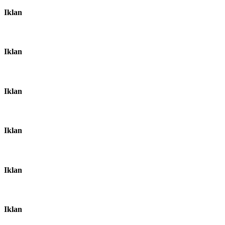
Iklan
Iklan
Iklan
Iklan
Iklan
Iklan