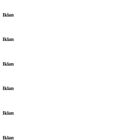
Iklan
Iklan
Iklan
Iklan
Iklan
Iklan