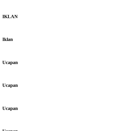
IKLAN
Iklan
Ucapan
Ucapan
Ucapan