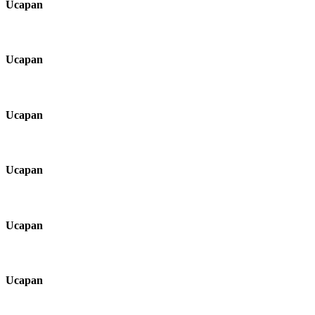
Ucapan
Ucapan
Ucapan
Ucapan
Ucapan
Ucapan