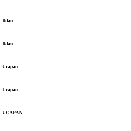
Iklan
Iklan
Ucapan
Ucapan
UCAPAN