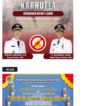
IKLAN