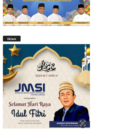
Iklan