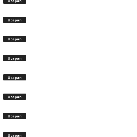
Ucapan
Ucapan
Ucapan
Ucapan
Ucapan
Ucapan
Ucapan
Ucapan