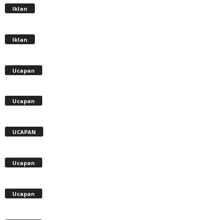
Iklan
Iklan
Ucapan
Ucapan
UCAPAN
Ucapan
Ucapan