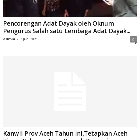
Pencorengan Adat Dayak oleh Oknum
Pengurus Salah satu Lembaga Adat Dayak...
admin
-
2 Juni 2021
0
Kanwil Prov Aceh Tahun ini,Tetapkan Aceh