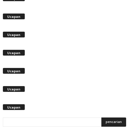
Ucapan
Ucapan
Ucapan
Ucapan
Ucapan
Ucapan