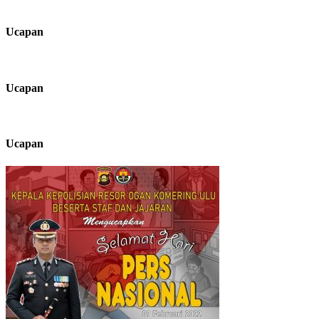
Ucapan
Ucapan
Ucapan