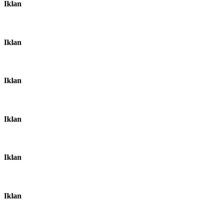
Iklan
Iklan
Iklan
Iklan
Iklan
Iklan