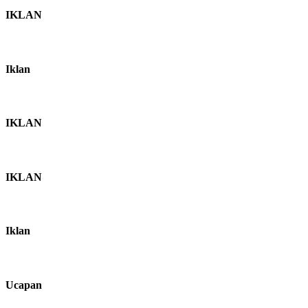
IKLAN
Iklan
IKLAN
IKLAN
Iklan
Ucapan