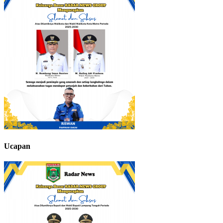
Ucapan