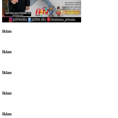
Iklan
Iklan
Iklan
Iklan
Iklan