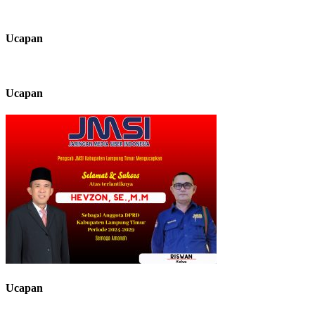
Ucapan
Ucapan
Ucapan