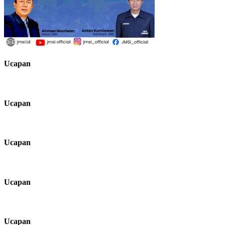
Ucapan
Ucapan
Ucapan
Ucapan
Ucapan