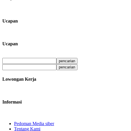
Ucapan
Ucapan
Lowongan Kerja
Informasi
Pedoman Media siber
Tentang Kami