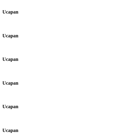
Ucapan
Ucapan
Ucapan
Ucapan
Ucapan
Ucapan