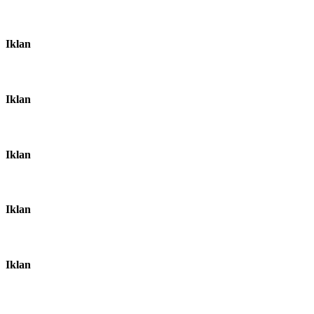
Iklan
Iklan
Iklan
Iklan
Iklan