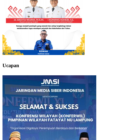
Ucapan