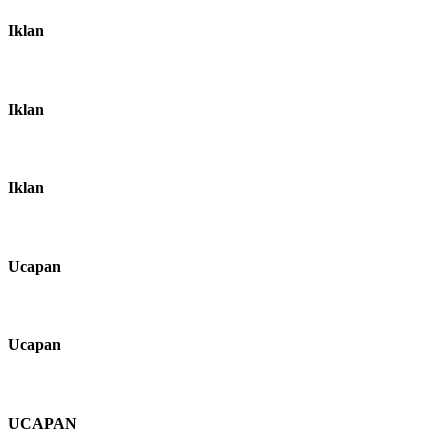
Iklan
Iklan
Iklan
Ucapan
Ucapan
UCAPAN