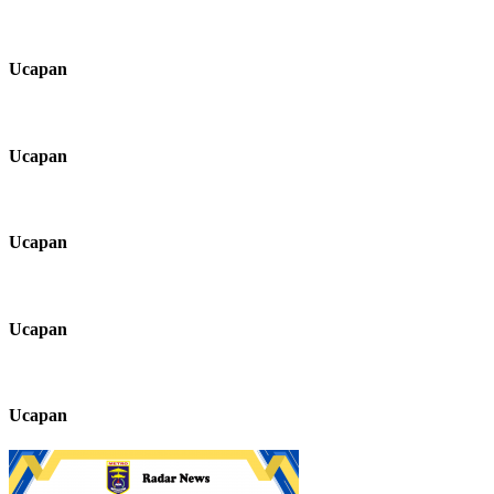
Ucapan
Ucapan
Ucapan
Ucapan
Ucapan