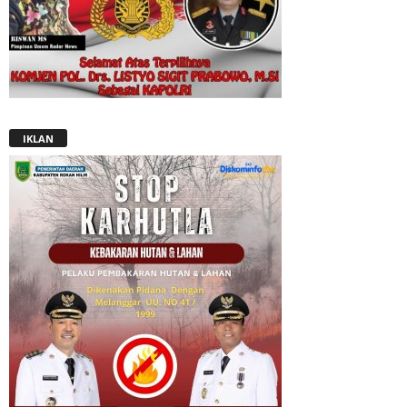
IKLAN