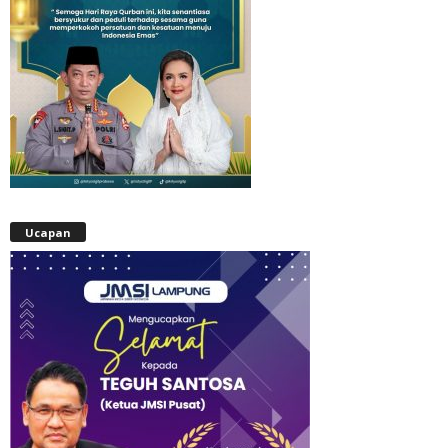
Ucapan