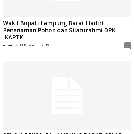
Wakil Bupati Lampung Barat Hadiri
Penanaman Pohon dan Silaturahmi DPK
IKAPTK
admin
-
13 Desember 2019
0