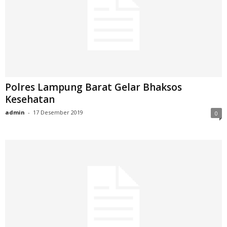
Polres Lampung Barat Gelar Bhaksos
Kesehatan
admin
-
17 Desember 2019
0