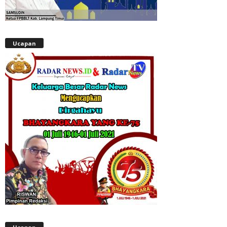
Ucapan