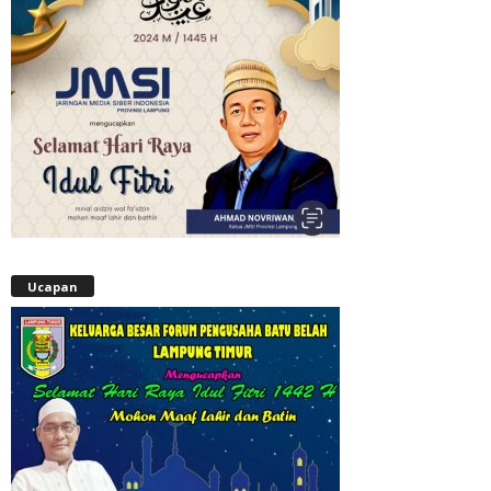
Ucapan