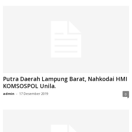
Putra Daerah Lampung Barat, Nahkodai HMI
KOMSOSPOL Unila.
admin
-
17 Desember 2019
0