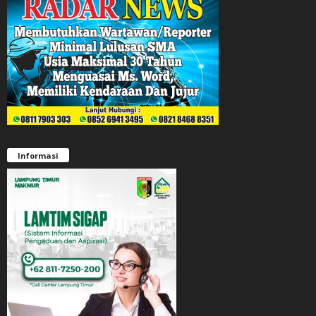
Informasi