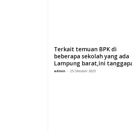
Terkait temuan BPK di
beberapa sekolah yang ada
Lampung barat,ini tanggapan
admin
-
25 Oktober 2023