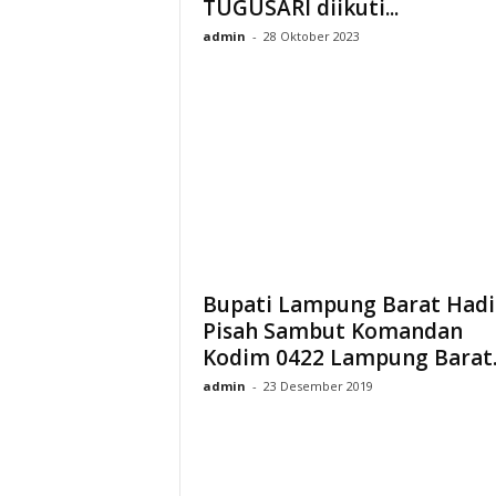
TUGUSARI diikuti...
admin
-
28 Oktober 2023
Bupati Lampung Barat Hadi
Pisah Sambut Komandan
Kodim 0422 Lampung Barat
admin
-
23 Desember 2019