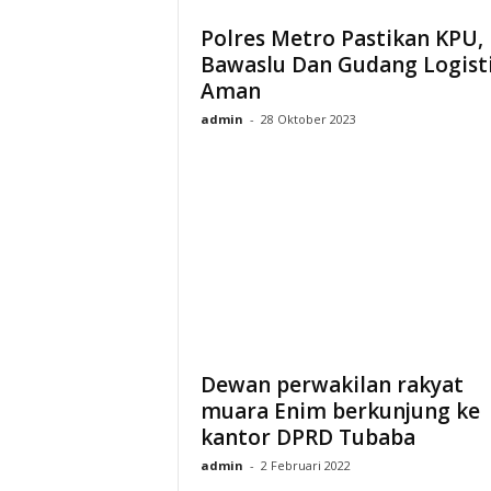
Polres Metro Pastikan KPU,
Bawaslu Dan Gudang Logist
Aman
admin
-
28 Oktober 2023
Dewan perwakilan rakyat
muara Enim berkunjung ke
kantor DPRD Tubaba
admin
-
2 Februari 2022